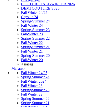
COUTURE FALL/WINTER 2026
DEMI COUTURE SS25
Fall Winter 24/25
Capsule 24
Spring-Summer 24
Fall-Winter 24
Spring-Summer 23
Fall-Winter 23
Spring-Summer 22
Fall-Winter 22
Spring-Summer 21
Fall-Winter 21
Spring-Summer 20
Fall-Winter 20
< назад
Магазин
Fall Winter 24/25
Spring Summer 24
Fall Winter 2024
Fall Winter 23
Spring/Summer 23
Fall Winter 22
Spring Summer 22
Spring Summer 21