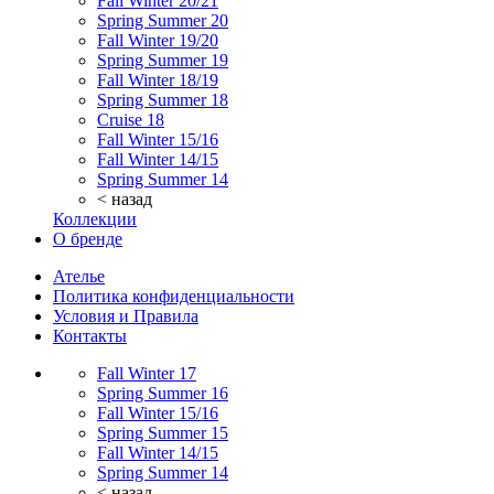
Fall Winter 20/21
Spring Summer 20
Fall Winter 19/20
Spring Summer 19
Fall Winter 18/19
Spring Summer 18
Cruise 18
Fall Winter 15/16
Fall Winter 14/15
Spring Summer 14
< назад
Коллекции
О бренде
Ателье
Политика конфиденциальности
Условия и Правила
Контакты
Fall Winter 17
Spring Summer 16
Fall Winter 15/16
Spring Summer 15
Fall Winter 14/15
Spring Summer 14
< назад