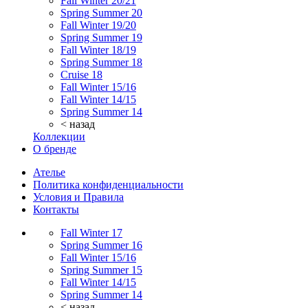
Fall Winter 20/21
Spring Summer 20
Fall Winter 19/20
Spring Summer 19
Fall Winter 18/19
Spring Summer 18
Cruise 18
Fall Winter 15/16
Fall Winter 14/15
Spring Summer 14
< назад
Коллекции
О бренде
Ателье
Политика конфиденциальности
Условия и Правила
Контакты
Fall Winter 17
Spring Summer 16
Fall Winter 15/16
Spring Summer 15
Fall Winter 14/15
Spring Summer 14
< назад