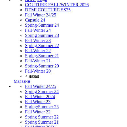
COUTURE FALL/WINTER 2026
DEMI COUTURE SS25
Fall Winter 24/25
Capsule 24
Spring-Summer 24
Fall-Winter 24
Spring-Summer 23
Fall-Winter 23
Spring-Summer 22
Fall-Winter 22
Spring-Summer 21
Fall-Winter 21
Spring-Summer 20
Fall-Winter 20
< назад
Магазин
Fall Winter 24/25
Spring Summer 24
Fall Winter 2024
Fall Winter 23
Spring/Summer 23
Fall Winter 22
Spring Summer 22
Spring Summer 21