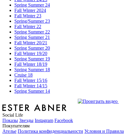
Spring Summer 24
Fall Winter 2024
Fall Winter 23
Spring/Summer 23
Fall Winter 22
Spring Summer 22
Spring Summer 21
Fall Winter 20/21
Spring Summer 20
Fall Winter 19/20
Spring Summer 19
Fall Winter 18/19
Spring Summer 18
Cruise 18
Fall Winter 15/16
Fall Winter 14/15
Spring Summer 14
Social Life
Показы
Звезды
Instagram
Facebook
Покупателям
Ателье
Политика конфиденциальности
Условия и Правила