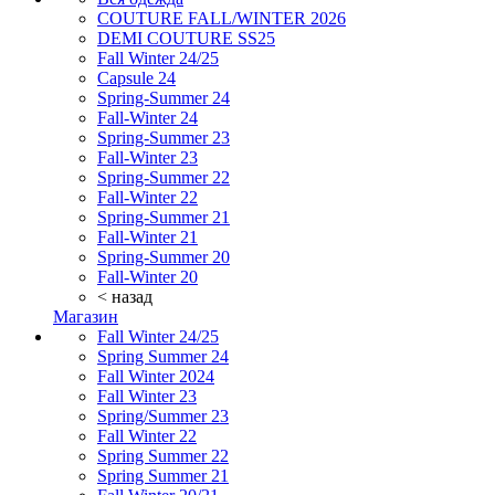
COUTURE FALL/WINTER 2026
DEMI COUTURE SS25
Fall Winter 24/25
Capsule 24
Spring-Summer 24
Fall-Winter 24
Spring-Summer 23
Fall-Winter 23
Spring-Summer 22
Fall-Winter 22
Spring-Summer 21
Fall-Winter 21
Spring-Summer 20
Fall-Winter 20
< назад
Магазин
Fall Winter 24/25
Spring Summer 24
Fall Winter 2024
Fall Winter 23
Spring/Summer 23
Fall Winter 22
Spring Summer 22
Spring Summer 21