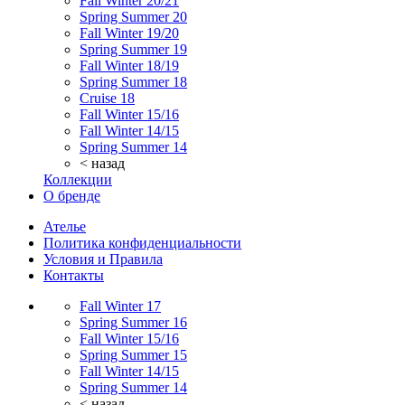
Fall Winter 20/21
Spring Summer 20
Fall Winter 19/20
Spring Summer 19
Fall Winter 18/19
Spring Summer 18
Cruise 18
Fall Winter 15/16
Fall Winter 14/15
Spring Summer 14
< назад
Коллекции
О бренде
Ателье
Политика конфиденциальности
Условия и Правила
Контакты
Fall Winter 17
Spring Summer 16
Fall Winter 15/16
Spring Summer 15
Fall Winter 14/15
Spring Summer 14
< назад