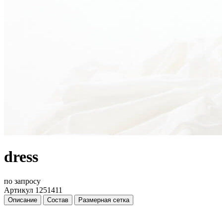
dress
по запросу
Артикул 1251411
Описание
Состав
Размерная сетка