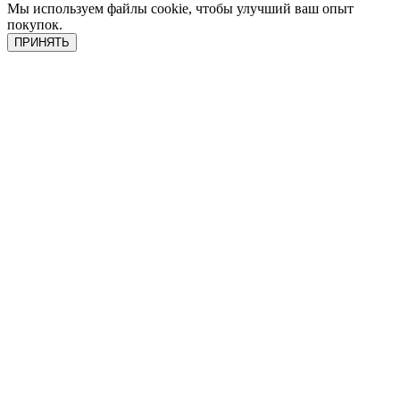
Мы используем файлы cookie, чтобы улучший ваш опыт
покупок.
ПРИНЯТЬ