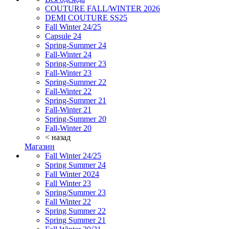
COUTURE FALL/WINTER 2026
DEMI COUTURE SS25
Fall Winter 24/25
Capsule 24
Spring-Summer 24
Fall-Winter 24
Spring-Summer 23
Fall-Winter 23
Spring-Summer 22
Fall-Winter 22
Spring-Summer 21
Fall-Winter 21
Spring-Summer 20
Fall-Winter 20
< назад
Магазин
Fall Winter 24/25
Spring Summer 24
Fall Winter 2024
Fall Winter 23
Spring/Summer 23
Fall Winter 22
Spring Summer 22
Spring Summer 21