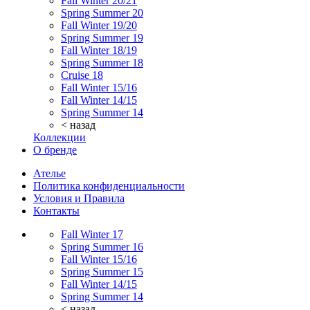
Fall Winter 20/21
Spring Summer 20
Fall Winter 19/20
Spring Summer 19
Fall Winter 18/19
Spring Summer 18
Cruise 18
Fall Winter 15/16
Fall Winter 14/15
Spring Summer 14
< назад
Коллекции
О бренде
Ателье
Политика конфиденциальности
Условия и Правила
Контакты
Fall Winter 17
Spring Summer 16
Fall Winter 15/16
Spring Summer 15
Fall Winter 14/15
Spring Summer 14
< назад