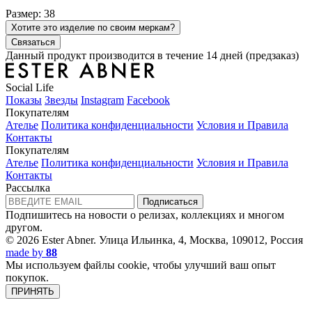
Размер: 38
Хотите это изделие по своим меркам?
Связаться
Данный продукт производится в течение 14 дней (предзаказ)
Social Life
Показы
Звезды
Instagram
Facebook
Покупателям
Ателье
Политика конфиденциальности
Условия и Правила
Контакты
Покупателям
Ателье
Политика конфиденциальности
Условия и Правила
Контакты
Рассылка
Подписаться
Подпишитесь на новости о релизах, коллекциях и многом
другом.
© 2026 Ester Abner.
Улица Ильинка, 4, Москва, 109012, Россия
made by
88
Мы используем файлы cookie, чтобы улучший ваш опыт
покупок.
ПРИНЯТЬ