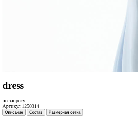
dress
по запросу
Артикул 1250314
Описание
Состав
Размерная сетка