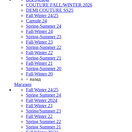
COUTURE FALL/WINTER 2026
DEMI COUTURE SS25
Fall Winter 24/25
Capsule 24
Spring-Summer 24
Fall-Winter 24
Spring-Summer 23
Fall-Winter 23
Spring-Summer 22
Fall-Winter 22
Spring-Summer 21
Fall-Winter 21
Spring-Summer 20
Fall-Winter 20
< назад
Магазин
Fall Winter 24/25
Spring Summer 24
Fall Winter 2024
Fall Winter 23
Spring/Summer 23
Fall Winter 22
Spring Summer 22
Spring Summer 21