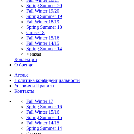
Fall Winter 20/21
Spring Summer 20
Fall Winter 19/20
Spring Summer 19
Fall Winter 18/19
Spring Summer 18
Cruise 18
Fall Winter 15/16
Fall Winter 14/15
Spring Summer 14
< назад
Коллекции
О бренде
Ателье
Политика конфиденциальности
Условия и Правила
Контакты
Fall Winter 17
Spring Summer 16
Fall Winter 15/16
Spring Summer 15
Fall Winter 14/15
Spring Summer 14
< назад