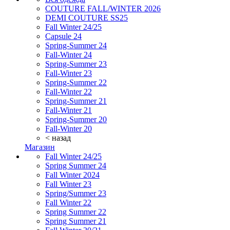
COUTURE FALL/WINTER 2026
DEMI COUTURE SS25
Fall Winter 24/25
Capsule 24
Spring-Summer 24
Fall-Winter 24
Spring-Summer 23
Fall-Winter 23
Spring-Summer 22
Fall-Winter 22
Spring-Summer 21
Fall-Winter 21
Spring-Summer 20
Fall-Winter 20
< назад
Магазин
Fall Winter 24/25
Spring Summer 24
Fall Winter 2024
Fall Winter 23
Spring/Summer 23
Fall Winter 22
Spring Summer 22
Spring Summer 21