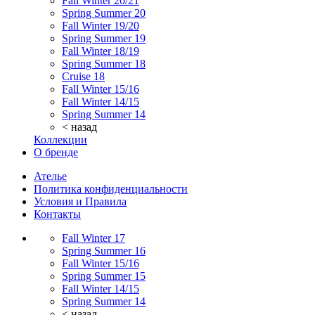
Fall Winter 20/21
Spring Summer 20
Fall Winter 19/20
Spring Summer 19
Fall Winter 18/19
Spring Summer 18
Cruise 18
Fall Winter 15/16
Fall Winter 14/15
Spring Summer 14
< назад
Коллекции
О бренде
Ателье
Политика конфиденциальности
Условия и Правила
Контакты
Fall Winter 17
Spring Summer 16
Fall Winter 15/16
Spring Summer 15
Fall Winter 14/15
Spring Summer 14
< назад