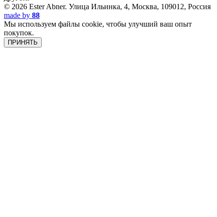
© 2026 Ester Abner.
Улица Ильинка, 4, Москва, 109012, Россия
made by
88
Мы используем файлы cookie, чтобы улучший ваш опыт
покупок.
ПРИНЯТЬ