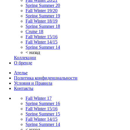
Fall Winter 20/21
Spring Summer 20
Fall Winter 19/20
Spring Summer 19
Fall Winter 18/19
Spring Summer 18
Cruise 18
Fall Winter 15/16
Fall Winter 14/15
Spring Summer 14
< назад
Коллекции
О бренде
Ателье
Политика конфиденциальности
Условия и Правила
Контакты
Fall Winter 17
Spring Summer 16
Fall Winter 15/16
Spring Summer 15
Fall Winter 14/15
Spring Summer 14
< назад