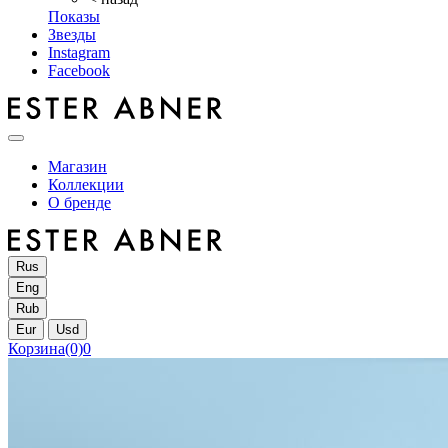
Показы
Звезды
Instagram
Facebook
Магазин
Коллекции
О бренде
Rus
Eng
Rub
Eur
Usd
Корзина
(0)
0