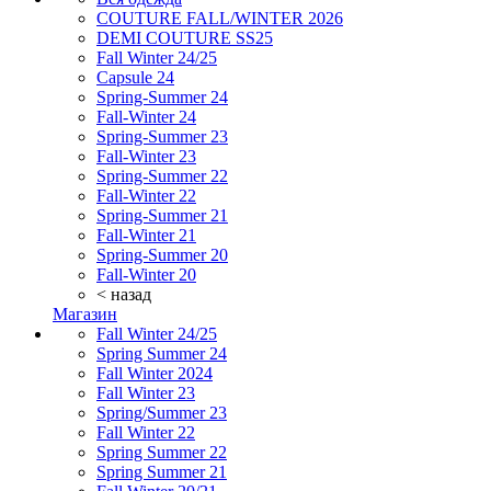
COUTURE FALL/WINTER 2026
DEMI COUTURE SS25
Fall Winter 24/25
Capsule 24
Spring-Summer 24
Fall-Winter 24
Spring-Summer 23
Fall-Winter 23
Spring-Summer 22
Fall-Winter 22
Spring-Summer 21
Fall-Winter 21
Spring-Summer 20
Fall-Winter 20
< назад
Магазин
Fall Winter 24/25
Spring Summer 24
Fall Winter 2024
Fall Winter 23
Spring/Summer 23
Fall Winter 22
Spring Summer 22
Spring Summer 21