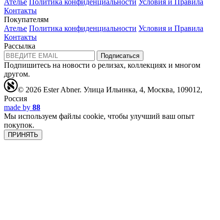
Ателье
Политика конфиденциальности
Условия и Правила
Контакты
Покупателям
Ателье
Политика конфиденциальности
Условия и Правила
Контакты
Рассылка
Подписаться
Подпишитесь на новости о релизах, коллекциях и многом
другом.
© 2026 Ester Abner.
Улица Ильинка, 4, Москва, 109012,
Россия
made by
88
Мы используем файлы cookie, чтобы улучший ваш опыт
покупок.
ПРИНЯТЬ