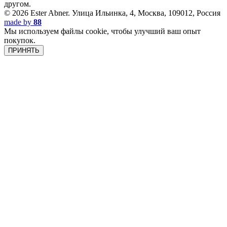
другом.
© 2026 Ester Abner.
Улица Ильинка, 4, Москва, 109012, Россия
made by
88
Мы используем файлы cookie, чтобы улучший ваш опыт
покупок.
ПРИНЯТЬ