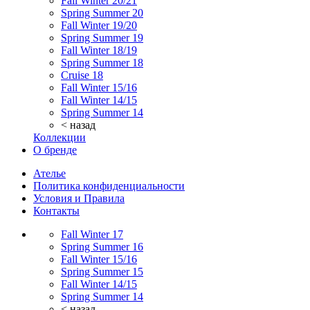
Fall Winter 20/21
Spring Summer 20
Fall Winter 19/20
Spring Summer 19
Fall Winter 18/19
Spring Summer 18
Cruise 18
Fall Winter 15/16
Fall Winter 14/15
Spring Summer 14
< назад
Коллекции
О бренде
Ателье
Политика конфиденциальности
Условия и Правила
Контакты
Fall Winter 17
Spring Summer 16
Fall Winter 15/16
Spring Summer 15
Fall Winter 14/15
Spring Summer 14
< назад