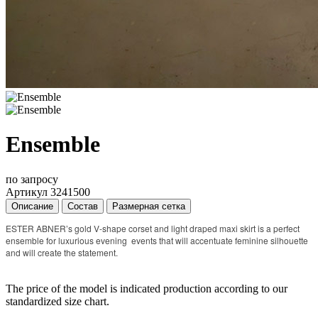
Ensemble
по запросу
Артикул 3241500
Описание
Состав
Размерная сетка
ESTER ABNER’s gold V-shape corset and light draped maxi skirt is a perfect
ensemble for luxurious evening events that will accentuate feminine silhouette
and will create the statement.
The price of the model is indicated production according to our
standardized size chart.