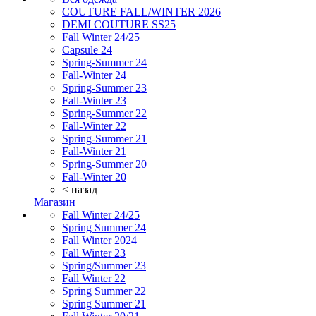
COUTURE FALL/WINTER 2026
DEMI COUTURE SS25
Fall Winter 24/25
Capsule 24
Spring-Summer 24
Fall-Winter 24
Spring-Summer 23
Fall-Winter 23
Spring-Summer 22
Fall-Winter 22
Spring-Summer 21
Fall-Winter 21
Spring-Summer 20
Fall-Winter 20
< назад
Магазин
Fall Winter 24/25
Spring Summer 24
Fall Winter 2024
Fall Winter 23
Spring/Summer 23
Fall Winter 22
Spring Summer 22
Spring Summer 21