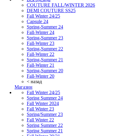
COUTURE FALL/WINTER 2026
DEMI COUTURE SS25
Fall Winter 24/25
Capsule 24
Spring-Summer 24
Fall-Winter 24
Spring-Summer 23
Fall-Winter 23
Spring-Summer 22
Fall-Winter 22
Spring-Summer 21
Fall-Winter 21
Spring-Summer 20
Fall-Winter 20
< назад
Магазин
Fall Winter 24/25
Spring Summer 24
Fall Winter 2024
Fall Winter 23
Spring/Summer 23
Fall Winter 22
Spring Summer 22
Spring Summer 21