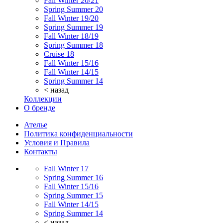
Fall Winter 20/21
Spring Summer 20
Fall Winter 19/20
Spring Summer 19
Fall Winter 18/19
Spring Summer 18
Cruise 18
Fall Winter 15/16
Fall Winter 14/15
Spring Summer 14
< назад
Коллекции
О бренде
Ателье
Политика конфиденциальности
Условия и Правила
Контакты
Fall Winter 17
Spring Summer 16
Fall Winter 15/16
Spring Summer 15
Fall Winter 14/15
Spring Summer 14
< назад