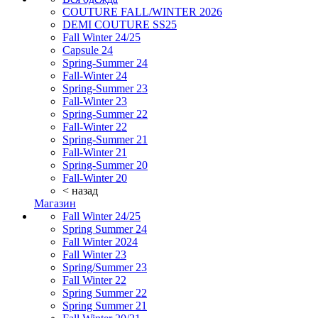
COUTURE FALL/WINTER 2026
DEMI COUTURE SS25
Fall Winter 24/25
Capsule 24
Spring-Summer 24
Fall-Winter 24
Spring-Summer 23
Fall-Winter 23
Spring-Summer 22
Fall-Winter 22
Spring-Summer 21
Fall-Winter 21
Spring-Summer 20
Fall-Winter 20
< назад
Магазин
Fall Winter 24/25
Spring Summer 24
Fall Winter 2024
Fall Winter 23
Spring/Summer 23
Fall Winter 22
Spring Summer 22
Spring Summer 21