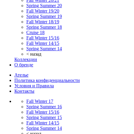
Fall Winter 20/21
Spring Summer 20
Fall Winter 19/20
Spring Summer 19
Fall Winter 18/19
Spring Summer 18
Cruise 18
Fall Winter 15/16
Fall Winter 14/15
Spring Summer 14
< назад
Коллекции
О бренде
Ателье
Политика конфиденциальности
Условия и Правила
Контакты
Fall Winter 17
Spring Summer 16
Fall Winter 15/16
Spring Summer 15
Fall Winter 14/15
Spring Summer 14
< назад