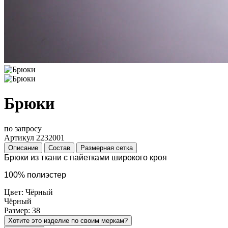
Брюки
по запросу
Артикул 2232001
Описание
Состав
Размерная сетка
Брюки из ткани с пайетками широкого кроя
100% полиэстер
Цвет: Чёрный
Чёрный
Размер: 38
Хотите это изделие по своим меркам?