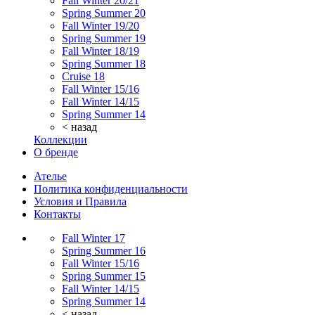
Fall Winter 20/21
Spring Summer 20
Fall Winter 19/20
Spring Summer 19
Fall Winter 18/19
Spring Summer 18
Cruise 18
Fall Winter 15/16
Fall Winter 14/15
Spring Summer 14
< назад
Коллекции
О бренде
Ателье
Политика конфиденциальности
Условия и Правила
Контакты
Fall Winter 17
Spring Summer 16
Fall Winter 15/16
Spring Summer 15
Fall Winter 14/15
Spring Summer 14
< назад