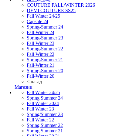
COUTURE FALL/WINTER 2026
DEMI COUTURE SS25
Fall Winter 24/25
Capsule 24
Spring-Summer 24
Fall-Winter 24
Spring-Summer 23
Fall-Winter 23
Spring-Summer 22
Fall-Winter 22
Spring-Summer 21
Fall-Winter 21
Spring-Summer 20
Fall-Winter 20
< назад
Магазин
Fall Winter 24/25
Spring Summer 24
Fall Winter 2024
Fall Winter 23
Spring/Summer 23
Fall Winter 22
Spring Summer 22
Spring Summer 21