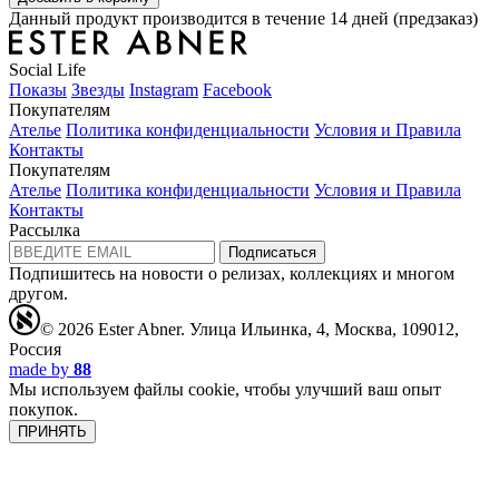
Данный продукт производится в течение 14 дней (предзаказ)
Social Life
Показы
Звезды
Instagram
Facebook
Покупателям
Ателье
Политика конфиденциальности
Условия и Правила
Контакты
Покупателям
Ателье
Политика конфиденциальности
Условия и Правила
Контакты
Рассылка
Подписаться
Подпишитесь на новости о релизах, коллекциях и многом
другом.
© 2026 Ester Abner.
Улица Ильинка, 4, Москва, 109012,
Россия
made by
88
Мы используем файлы cookie, чтобы улучший ваш опыт
покупок.
ПРИНЯТЬ