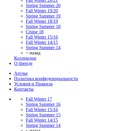
Fall Winter 20/21
Spring Summer 20
Fall Winter 19/20
Spring Summer 19
Fall Winter 18/19
Spring Summer 18
Cruise 18
Fall Winter 15/16
Fall Winter 14/15
Spring Summer 14
< назад
Коллекции
О бренде
Ателье
Политика конфиденциальности
Условия и Правила
Контакты
Fall Winter 17
Spring Summer 16
Fall Winter 15/16
Spring Summer 15
Fall Winter 14/15
Spring Summer 14
< назад