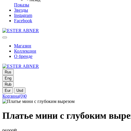
Показы
Звезды
Instagram
Facebook
Магазин
Коллекции
О бренде
Rus
Eng
Rub
Eur
Usd
Корзина
(0)
0
Платье мини с глубоким выре
96000₽