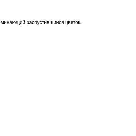
оминающий распустившийся цветок.