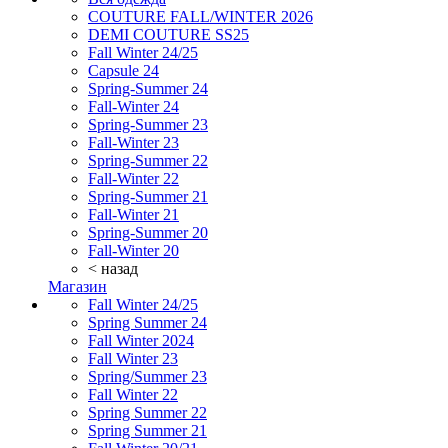
COUTURE FALL/WINTER 2026
DEMI COUTURE SS25
Fall Winter 24/25
Capsule 24
Spring-Summer 24
Fall-Winter 24
Spring-Summer 23
Fall-Winter 23
Spring-Summer 22
Fall-Winter 22
Spring-Summer 21
Fall-Winter 21
Spring-Summer 20
Fall-Winter 20
< назад
Магазин
Fall Winter 24/25
Spring Summer 24
Fall Winter 2024
Fall Winter 23
Spring/Summer 23
Fall Winter 22
Spring Summer 22
Spring Summer 21