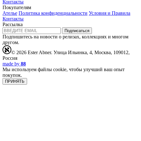
Контакты
Покупателям
Ателье
Политика конфиденциальности
Условия и Правила
Контакты
Рассылка
Подписаться
Подпишитесь на новости о релизах, коллекциях и многом
другом.
© 2026 Ester Abner.
Улица Ильинка, 4, Москва, 109012,
Россия
made by
88
Мы используем файлы cookie, чтобы улучший ваш опыт
покупок.
ПРИНЯТЬ