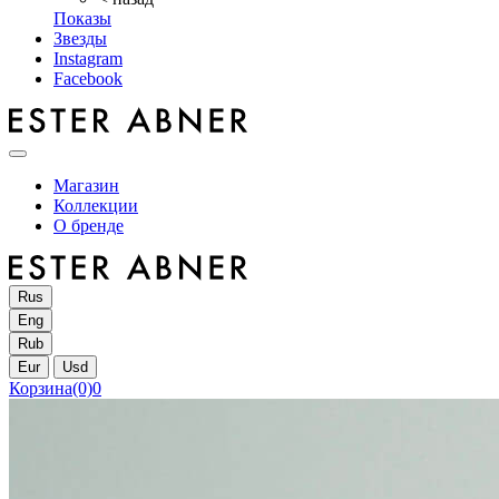
Показы
Звезды
Instagram
Facebook
Магазин
Коллекции
О бренде
Rus
Eng
Rub
Eur
Usd
Корзина
(0)
0