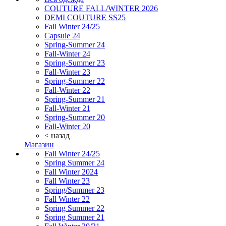
COUTURE FALL/WINTER 2026
DEMI COUTURE SS25
Fall Winter 24/25
Capsule 24
Spring-Summer 24
Fall-Winter 24
Spring-Summer 23
Fall-Winter 23
Spring-Summer 22
Fall-Winter 22
Spring-Summer 21
Fall-Winter 21
Spring-Summer 20
Fall-Winter 20
< назад
Магазин
Fall Winter 24/25
Spring Summer 24
Fall Winter 2024
Fall Winter 23
Spring/Summer 23
Fall Winter 22
Spring Summer 22
Spring Summer 21