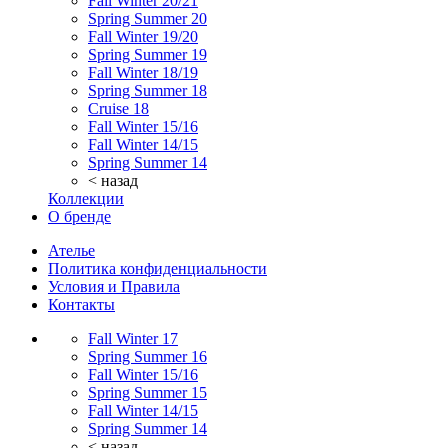
Fall Winter 20/21
Spring Summer 20
Fall Winter 19/20
Spring Summer 19
Fall Winter 18/19
Spring Summer 18
Cruise 18
Fall Winter 15/16
Fall Winter 14/15
Spring Summer 14
< назад
Коллекции
О бренде
Ателье
Политика конфиденциальности
Условия и Правила
Контакты
Fall Winter 17
Spring Summer 16
Fall Winter 15/16
Spring Summer 15
Fall Winter 14/15
Spring Summer 14
< назад