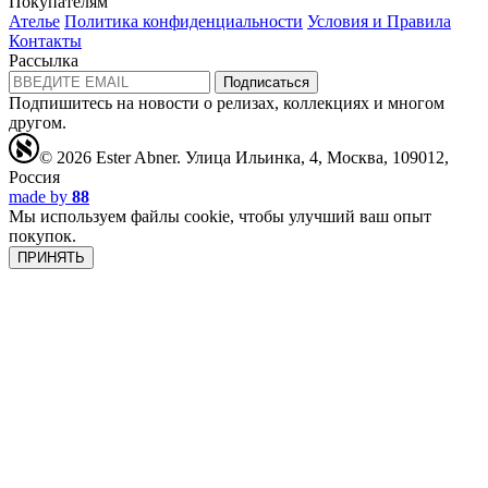
Покупателям
Ателье
Политика конфиденциальности
Условия и Правила
Контакты
Рассылка
Подписаться
Подпишитесь на новости о релизах, коллекциях и многом
другом.
© 2026 Ester Abner.
Улица Ильинка, 4, Москва, 109012,
Россия
made by
88
Мы используем файлы cookie, чтобы улучший ваш опыт
покупок.
ПРИНЯТЬ