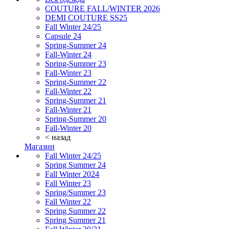
COUTURE FALL/WINTER 2026
DEMI COUTURE SS25
Fall Winter 24/25
Capsule 24
Spring-Summer 24
Fall-Winter 24
Spring-Summer 23
Fall-Winter 23
Spring-Summer 22
Fall-Winter 22
Spring-Summer 21
Fall-Winter 21
Spring-Summer 20
Fall-Winter 20
< назад
Магазин
Fall Winter 24/25
Spring Summer 24
Fall Winter 2024
Fall Winter 23
Spring/Summer 23
Fall Winter 22
Spring Summer 22
Spring Summer 21