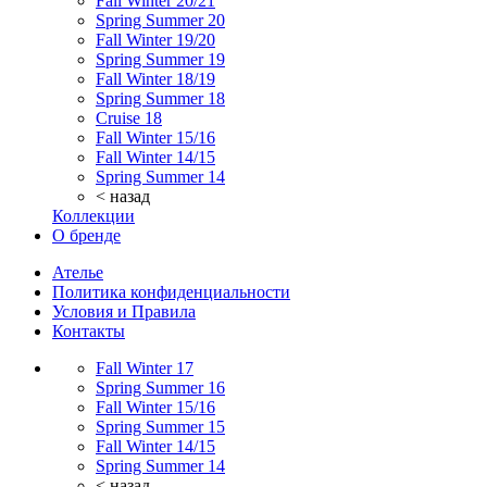
Fall Winter 20/21
Spring Summer 20
Fall Winter 19/20
Spring Summer 19
Fall Winter 18/19
Spring Summer 18
Cruise 18
Fall Winter 15/16
Fall Winter 14/15
Spring Summer 14
< назад
Коллекции
О бренде
Ателье
Политика конфиденциальности
Условия и Правила
Контакты
Fall Winter 17
Spring Summer 16
Fall Winter 15/16
Spring Summer 15
Fall Winter 14/15
Spring Summer 14
< назад