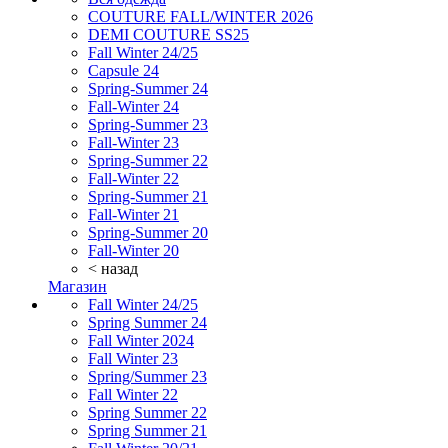
COUTURE FALL/WINTER 2026
DEMI COUTURE SS25
Fall Winter 24/25
Capsule 24
Spring-Summer 24
Fall-Winter 24
Spring-Summer 23
Fall-Winter 23
Spring-Summer 22
Fall-Winter 22
Spring-Summer 21
Fall-Winter 21
Spring-Summer 20
Fall-Winter 20
< назад
Магазин
Fall Winter 24/25
Spring Summer 24
Fall Winter 2024
Fall Winter 23
Spring/Summer 23
Fall Winter 22
Spring Summer 22
Spring Summer 21