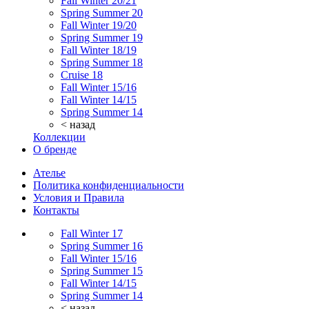
Fall Winter 20/21
Spring Summer 20
Fall Winter 19/20
Spring Summer 19
Fall Winter 18/19
Spring Summer 18
Cruise 18
Fall Winter 15/16
Fall Winter 14/15
Spring Summer 14
< назад
Коллекции
О бренде
Ателье
Политика конфиденциальности
Условия и Правила
Контакты
Fall Winter 17
Spring Summer 16
Fall Winter 15/16
Spring Summer 15
Fall Winter 14/15
Spring Summer 14
< назад