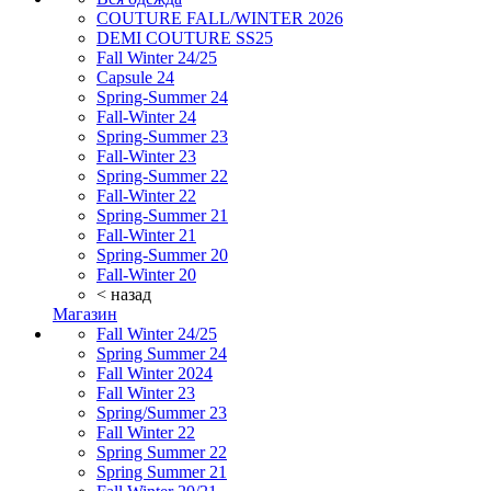
COUTURE FALL/WINTER 2026
DEMI COUTURE SS25
Fall Winter 24/25
Capsule 24
Spring-Summer 24
Fall-Winter 24
Spring-Summer 23
Fall-Winter 23
Spring-Summer 22
Fall-Winter 22
Spring-Summer 21
Fall-Winter 21
Spring-Summer 20
Fall-Winter 20
< назад
Магазин
Fall Winter 24/25
Spring Summer 24
Fall Winter 2024
Fall Winter 23
Spring/Summer 23
Fall Winter 22
Spring Summer 22
Spring Summer 21