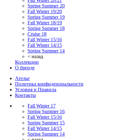
Fall Winter 20/21
Spring Summer 20
Fall Winter 19/20
Spring Summer 19
Fall Winter 18/19
Spring Summer 18
Cruise 18
Fall Winter 15/16
Fall Winter 14/15
Spring Summer 14
< назад
Коллекции
О бренде
Ателье
Политика конфиденциальности
Условия и Правила
Контакты
Fall Winter 17
Spring Summer 16
Fall Winter 15/16
Spring Summer 15
Fall Winter 14/15
Spring Summer 14
< назад