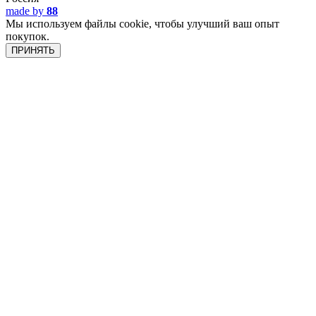
made by
88
Мы используем файлы cookie, чтобы улучший ваш опыт
покупок.
ПРИНЯТЬ