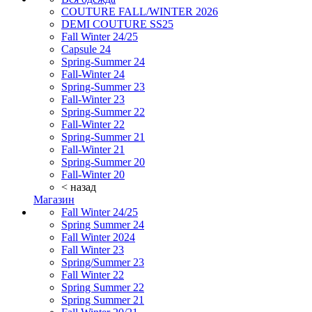
COUTURE FALL/WINTER 2026
DEMI COUTURE SS25
Fall Winter 24/25
Capsule 24
Spring-Summer 24
Fall-Winter 24
Spring-Summer 23
Fall-Winter 23
Spring-Summer 22
Fall-Winter 22
Spring-Summer 21
Fall-Winter 21
Spring-Summer 20
Fall-Winter 20
< назад
Магазин
Fall Winter 24/25
Spring Summer 24
Fall Winter 2024
Fall Winter 23
Spring/Summer 23
Fall Winter 22
Spring Summer 22
Spring Summer 21