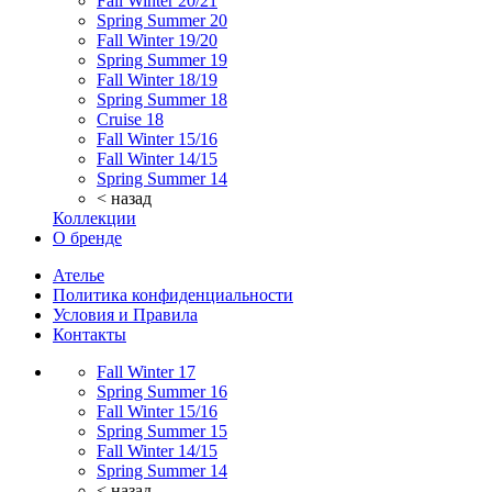
Fall Winter 20/21
Spring Summer 20
Fall Winter 19/20
Spring Summer 19
Fall Winter 18/19
Spring Summer 18
Cruise 18
Fall Winter 15/16
Fall Winter 14/15
Spring Summer 14
< назад
Коллекции
О бренде
Ателье
Политика конфиденциальности
Условия и Правила
Контакты
Fall Winter 17
Spring Summer 16
Fall Winter 15/16
Spring Summer 15
Fall Winter 14/15
Spring Summer 14
< назад