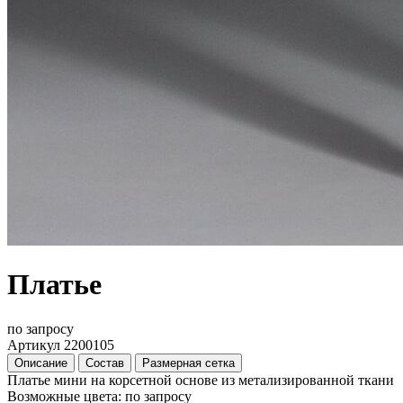
Платье
по запросу
Артикул 2200105
Описание
Состав
Размерная сетка
Платье мини на корсетной основе из метализированной ткани
Возможные цвета: по запросу