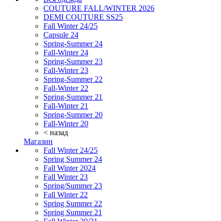
COUTURE FALL/WINTER 2026
DEMI COUTURE SS25
Fall Winter 24/25
Capsule 24
Spring-Summer 24
Fall-Winter 24
Spring-Summer 23
Fall-Winter 23
Spring-Summer 22
Fall-Winter 22
Spring-Summer 21
Fall-Winter 21
Spring-Summer 20
Fall-Winter 20
< назад
Магазин
Fall Winter 24/25
Spring Summer 24
Fall Winter 2024
Fall Winter 23
Spring/Summer 23
Fall Winter 22
Spring Summer 22
Spring Summer 21