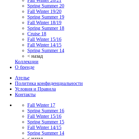
Fall Winter 20/21
Spring Summer 20
Fall Winter 19/20
Spring Summer 19
Fall Winter 18/19
Spring Summer 18
Cruise 18
Fall Winter 15/16
Fall Winter 14/15
Spring Summer 14
< назад
Коллекции
О бренде
Ателье
Политика конфиденциальности
Условия и Правила
Контакты
Fall Winter 17
Spring Summer 16
Fall Winter 15/16
Spring Summer 15
Fall Winter 14/15
Spring Summer 14
< назад