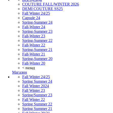
COUTURE FALL/WINTER 2026
DEMI COUTURE SS25
Fall Winter 24/25
Capsule 24
Spring-Summer 24
Fall-Winter 24
Spring-Summer 23
Fall-Winter 23
Spring-Summer 22
Fall-Winter 22
Spring-Summer 21
Fall-Winter 21
Spring-Summer 20
Fall-Winter 20
< назад
Магазин
Fall Winter 24/25
Spring Summer 24
Fall Winter 2024
Fall Winter 23
Spring/Summer 23
Fall Winter 22
Spring Summer 22
Spring Summer 21