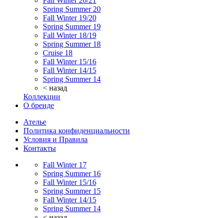
Fall Winter 20/21
Spring Summer 20
Fall Winter 19/20
Spring Summer 19
Fall Winter 18/19
Spring Summer 18
Cruise 18
Fall Winter 15/16
Fall Winter 14/15
Spring Summer 14
< назад
Коллекции
О бренде
Ателье
Политика конфиденциальности
Условия и Правила
Контакты
Fall Winter 17
Spring Summer 16
Fall Winter 15/16
Spring Summer 15
Fall Winter 14/15
Spring Summer 14
< назад