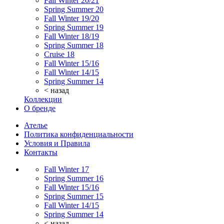
Fall Winter 20/21
Spring Summer 20
Fall Winter 19/20
Spring Summer 19
Fall Winter 18/19
Spring Summer 18
Cruise 18
Fall Winter 15/16
Fall Winter 14/15
Spring Summer 14
< назад
Коллекции
О бренде
Ателье
Политика конфиденциальности
Условия и Правила
Контакты
Fall Winter 17
Spring Summer 16
Fall Winter 15/16
Spring Summer 15
Fall Winter 14/15
Spring Summer 14
< назад