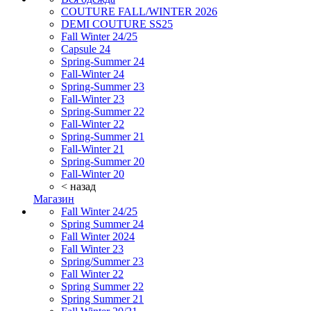
COUTURE FALL/WINTER 2026
DEMI COUTURE SS25
Fall Winter 24/25
Capsule 24
Spring-Summer 24
Fall-Winter 24
Spring-Summer 23
Fall-Winter 23
Spring-Summer 22
Fall-Winter 22
Spring-Summer 21
Fall-Winter 21
Spring-Summer 20
Fall-Winter 20
< назад
Магазин
Fall Winter 24/25
Spring Summer 24
Fall Winter 2024
Fall Winter 23
Spring/Summer 23
Fall Winter 22
Spring Summer 22
Spring Summer 21