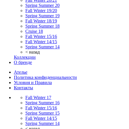
Fall Winter 20/21
Spring Summer 20
Fall Winter 19/20
Spring Summer 19
Fall Winter 18/19
Spring Summer 18
Cruise 18
Fall Winter 15/16
Fall Winter 14/15
Spring Summer 14
< назад
Коллекции
О бренде
Ателье
Политика конфиденциальности
Условия и Правила
Контакты
Fall Winter 17
Spring Summer 16
Fall Winter 15/16
Spring Summer 15
Fall Winter 14/15
Spring Summer 14
< назад