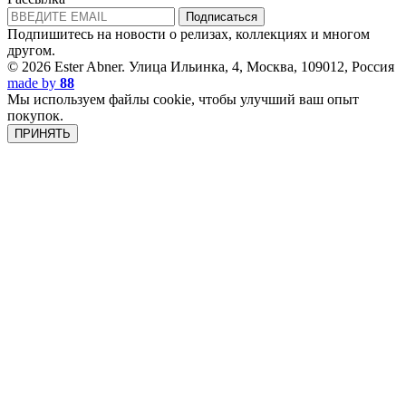
Подписаться
Подпишитесь на новости о релизах, коллекциях и многом
другом.
© 2026 Ester Abner.
Улица Ильинка, 4, Москва, 109012, Россия
made by
88
Мы используем файлы cookie, чтобы улучший ваш опыт
покупок.
ПРИНЯТЬ