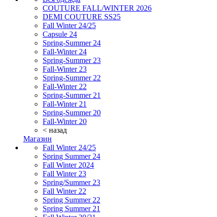
COUTURE FALL/WINTER 2026
DEMI COUTURE SS25
Fall Winter 24/25
Capsule 24
Spring-Summer 24
Fall-Winter 24
Spring-Summer 23
Fall-Winter 23
Spring-Summer 22
Fall-Winter 22
Spring-Summer 21
Fall-Winter 21
Spring-Summer 20
Fall-Winter 20
< назад
Магазин
Fall Winter 24/25
Spring Summer 24
Fall Winter 2024
Fall Winter 23
Spring/Summer 23
Fall Winter 22
Spring Summer 22
Spring Summer 21