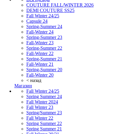
COUTURE FALL/WINTER 2026
DEMI COUTURE SS25
Fall Winter 24/25
Capsule 24
Spring-Summer 24
Fall-Winter 24
Spring-Summer 23
Fall-Winter 23
Spring-Summer 22
Fall-Winter 22
Spring-Summer 21
Fall-Winter 21
Spring-Summer 20
Fall-Winter 20
< назад
Магазин
Fall Winter 24/25
Spring Summer 24
Fall Winter 2024
Fall Winter 23
Spring/Summer 23
Fall Winter 22
Spring Summer 22
Spring Summer 21