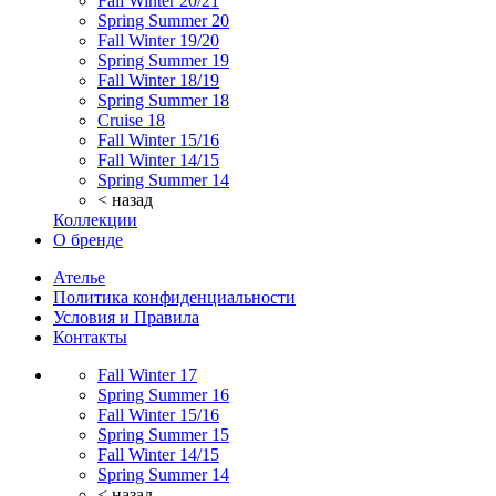
Fall Winter 20/21
Spring Summer 20
Fall Winter 19/20
Spring Summer 19
Fall Winter 18/19
Spring Summer 18
Cruise 18
Fall Winter 15/16
Fall Winter 14/15
Spring Summer 14
< назад
Коллекции
О бренде
Ателье
Политика конфиденциальности
Условия и Правила
Контакты
Fall Winter 17
Spring Summer 16
Fall Winter 15/16
Spring Summer 15
Fall Winter 14/15
Spring Summer 14
< назад