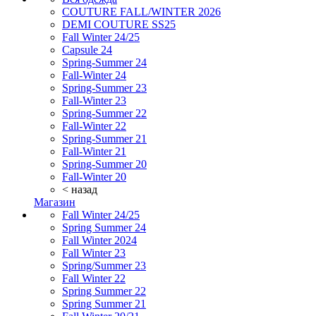
COUTURE FALL/WINTER 2026
DEMI COUTURE SS25
Fall Winter 24/25
Capsule 24
Spring-Summer 24
Fall-Winter 24
Spring-Summer 23
Fall-Winter 23
Spring-Summer 22
Fall-Winter 22
Spring-Summer 21
Fall-Winter 21
Spring-Summer 20
Fall-Winter 20
< назад
Магазин
Fall Winter 24/25
Spring Summer 24
Fall Winter 2024
Fall Winter 23
Spring/Summer 23
Fall Winter 22
Spring Summer 22
Spring Summer 21