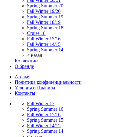
Fall Winter 20/21
Spring Summer 20
Fall Winter 19/20
Spring Summer 19
Fall Winter 18/19
Spring Summer 18
Cruise 18
Fall Winter 15/16
Fall Winter 14/15
Spring Summer 14
< назад
Коллекции
О бренде
Ателье
Политика конфиденциальности
Условия и Правила
Контакты
Fall Winter 17
Spring Summer 16
Fall Winter 15/16
Spring Summer 15
Fall Winter 14/15
Spring Summer 14
< назад