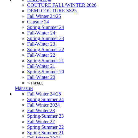
COUTURE FALL/WINTER 2026
DEMI COUTURE SS25
Fall Winter 24/25
Capsule 24
Spring-Summer 24
Fall-Winter 24
Spring-Summer 23
Fall-Winter 23
Spring-Summer 22
Fall-Winter 22
Spring-Summer 21
Fall-Winter 21
Spring-Summer 20
Fall-Winter 20
< назад
Магазин
Fall Winter 24/25
Spring Summer 24
Fall Winter 2024
Fall Winter 23
Spring/Summer 23
Fall Winter 22
Spring Summer 22
Spring Summer 21