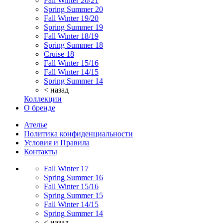
Fall Winter 20/21
Spring Summer 20
Fall Winter 19/20
Spring Summer 19
Fall Winter 18/19
Spring Summer 18
Cruise 18
Fall Winter 15/16
Fall Winter 14/15
Spring Summer 14
< назад
Коллекции
О бренде
Ателье
Политика конфиденциальности
Условия и Правила
Контакты
Fall Winter 17
Spring Summer 16
Fall Winter 15/16
Spring Summer 15
Fall Winter 14/15
Spring Summer 14
< назад