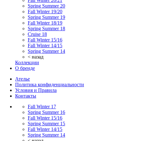
Fall Winter 20/21
Spring Summer 20
Fall Winter 19/20
Spring Summer 19
Fall Winter 18/19
Spring Summer 18
Cruise 18
Fall Winter 15/16
Fall Winter 14/15
Spring Summer 14
< назад
Коллекции
О бренде
Ателье
Политика конфиденциальности
Условия и Правила
Контакты
Fall Winter 17
Spring Summer 16
Fall Winter 15/16
Spring Summer 15
Fall Winter 14/15
Spring Summer 14
< назад