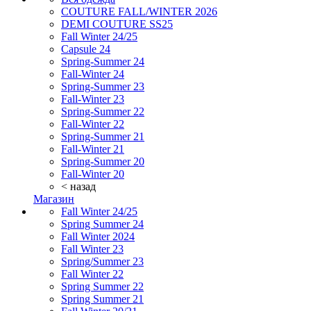
COUTURE FALL/WINTER 2026
DEMI COUTURE SS25
Fall Winter 24/25
Capsule 24
Spring-Summer 24
Fall-Winter 24
Spring-Summer 23
Fall-Winter 23
Spring-Summer 22
Fall-Winter 22
Spring-Summer 21
Fall-Winter 21
Spring-Summer 20
Fall-Winter 20
< назад
Магазин
Fall Winter 24/25
Spring Summer 24
Fall Winter 2024
Fall Winter 23
Spring/Summer 23
Fall Winter 22
Spring Summer 22
Spring Summer 21