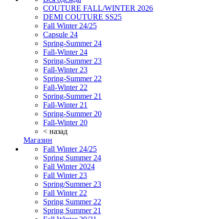
COUTURE FALL/WINTER 2026
DEMI COUTURE SS25
Fall Winter 24/25
Capsule 24
Spring-Summer 24
Fall-Winter 24
Spring-Summer 23
Fall-Winter 23
Spring-Summer 22
Fall-Winter 22
Spring-Summer 21
Fall-Winter 21
Spring-Summer 20
Fall-Winter 20
< назад
Магазин
Fall Winter 24/25
Spring Summer 24
Fall Winter 2024
Fall Winter 23
Spring/Summer 23
Fall Winter 22
Spring Summer 22
Spring Summer 21