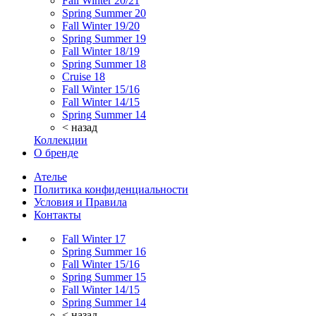
Fall Winter 20/21
Spring Summer 20
Fall Winter 19/20
Spring Summer 19
Fall Winter 18/19
Spring Summer 18
Cruise 18
Fall Winter 15/16
Fall Winter 14/15
Spring Summer 14
< назад
Коллекции
О бренде
Ателье
Политика конфиденциальности
Условия и Правила
Контакты
Fall Winter 17
Spring Summer 16
Fall Winter 15/16
Spring Summer 15
Fall Winter 14/15
Spring Summer 14
< назад