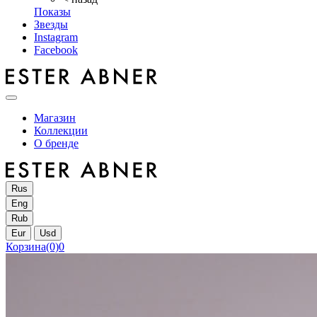
Показы
Звезды
Instagram
Facebook
Магазин
Коллекции
О бренде
Rus
Eng
Rub
Eur
Usd
Корзина
(0)
0