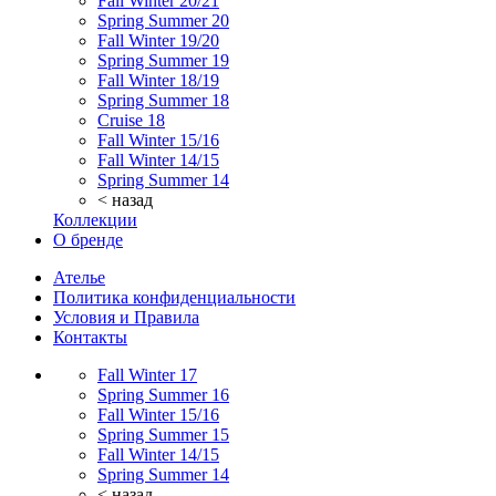
Fall Winter 20/21
Spring Summer 20
Fall Winter 19/20
Spring Summer 19
Fall Winter 18/19
Spring Summer 18
Cruise 18
Fall Winter 15/16
Fall Winter 14/15
Spring Summer 14
< назад
Коллекции
О бренде
Ателье
Политика конфиденциальности
Условия и Правила
Контакты
Fall Winter 17
Spring Summer 16
Fall Winter 15/16
Spring Summer 15
Fall Winter 14/15
Spring Summer 14
< назад