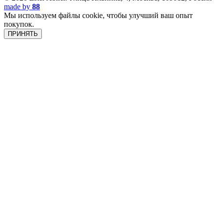
made by
88
Мы используем файлы cookie, чтобы улучший ваш опыт
покупок.
ПРИНЯТЬ