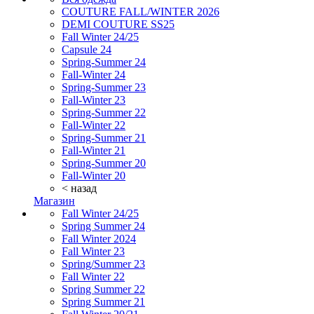
COUTURE FALL/WINTER 2026
DEMI COUTURE SS25
Fall Winter 24/25
Capsule 24
Spring-Summer 24
Fall-Winter 24
Spring-Summer 23
Fall-Winter 23
Spring-Summer 22
Fall-Winter 22
Spring-Summer 21
Fall-Winter 21
Spring-Summer 20
Fall-Winter 20
< назад
Магазин
Fall Winter 24/25
Spring Summer 24
Fall Winter 2024
Fall Winter 23
Spring/Summer 23
Fall Winter 22
Spring Summer 22
Spring Summer 21