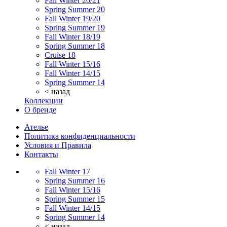
Fall Winter 20/21
Spring Summer 20
Fall Winter 19/20
Spring Summer 19
Fall Winter 18/19
Spring Summer 18
Cruise 18
Fall Winter 15/16
Fall Winter 14/15
Spring Summer 14
< назад
Коллекции
О бренде
Ателье
Политика конфиденциальности
Условия и Правила
Контакты
Fall Winter 17
Spring Summer 16
Fall Winter 15/16
Spring Summer 15
Fall Winter 14/15
Spring Summer 14
< назад