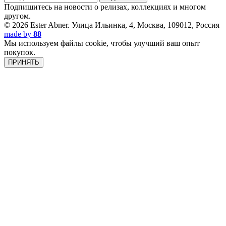
Подпишитесь на новости о релизах, коллекциях и многом
другом.
© 2026 Ester Abner.
Улица Ильинка, 4, Москва, 109012, Россия
made by
88
Мы используем файлы cookie, чтобы улучший ваш опыт
покупок.
ПРИНЯТЬ