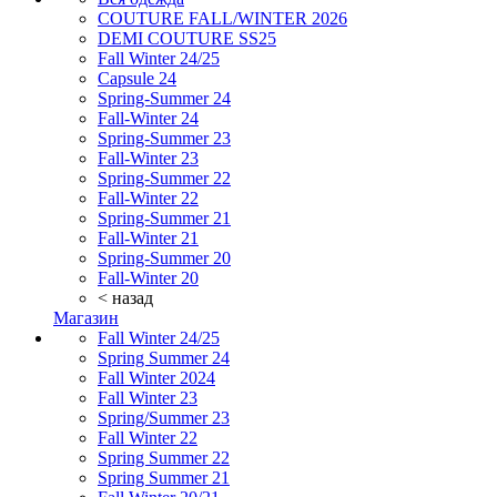
COUTURE FALL/WINTER 2026
DEMI COUTURE SS25
Fall Winter 24/25
Capsule 24
Spring-Summer 24
Fall-Winter 24
Spring-Summer 23
Fall-Winter 23
Spring-Summer 22
Fall-Winter 22
Spring-Summer 21
Fall-Winter 21
Spring-Summer 20
Fall-Winter 20
< назад
Магазин
Fall Winter 24/25
Spring Summer 24
Fall Winter 2024
Fall Winter 23
Spring/Summer 23
Fall Winter 22
Spring Summer 22
Spring Summer 21