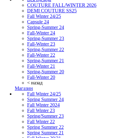
COUTURE FALL/WINTER 2026
DEMI COUTURE SS25
Fall Winter 24/25
Capsule 24
Spring-Summer 24
Fall-Winter 24
Spring-Summer 23
Fall-Winter 23
Spring-Summer 22
Fall-Winter 22
Spring-Summer 21
Fall-Winter 21
Spring-Summer 20
Fall-Winter 20
< назад
Магазин
Fall Winter 24/25
Spring Summer 24
Fall Winter 2024
Fall Winter 23
Spring/Summer 23
Fall Winter 22
Spring Summer 22
Spring Summer 21