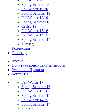
Fall Winter 20/21
Spring Summer 20
Fall Winter 19/20
Spring Summer 19
Fall Winter 18/19
Spring Summer 18
Cruise 18
Fall Winter 15/16
Fall Winter 14/15
Spring Summer 14
< назад
Коллекции
О бренде
Ателье
Политика конфиденциальности
Условия и Правила
Контакты
Fall Winter 17
Spring Summer 16
Fall Winter 15/16
Spring Summer 15
Fall Winter 14/15
Spring Summer 14
< назад